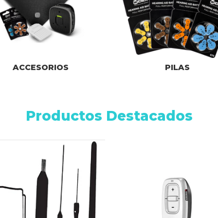
ACCESORIOS
PILAS
Productos Destacados