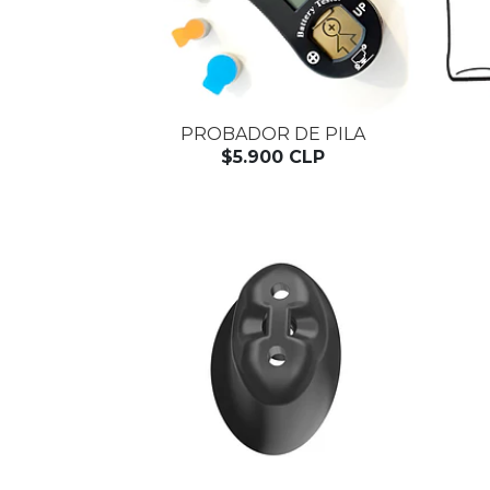
PROBADOR DE PILA
$5.900 CLP