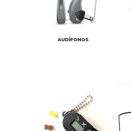
AUDÍFONOS