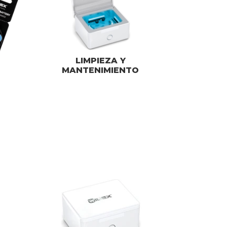
LIMPIEZA Y
MANTENIMIENTO