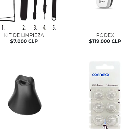
KIT DE LIMPIEZA
RC DEX
$7.000 CLP
$119.000 CLP