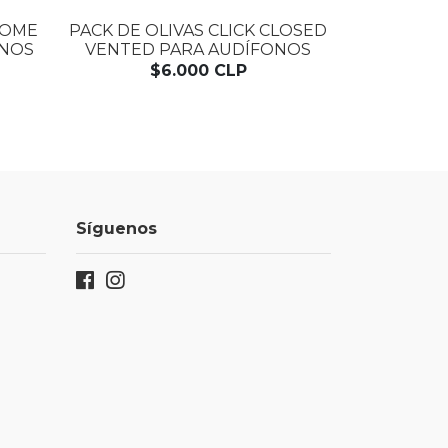
DOME
PACK DE OLIVAS CLICK CLOSED
ONOS
VENTED PARA AUDÍFONOS
$6.000 CLP
Síguenos