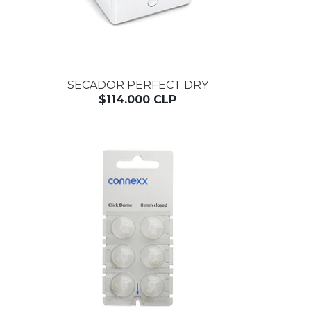
SECADOR PERFECT DRY
$114.000 CLP