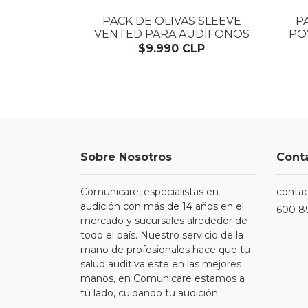
PACK DE OLIVAS SLEEVE
P
VENTED PARA AUDÍFONOS
PO
$9.990 CLP
Sobre Nosotros
Cont
Comunicare, especialistas en
conta
audición con más de 14 años en el
600 8
mercado y sucursales alrededor de
todo el país. Nuestro servicio de la
mano de profesionales hace que tu
salud auditiva este en las mejores
manos, en Comunicare estamos a
tu lado, cuidando tu audición.