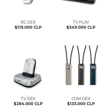
RC DEX
TV PLAY
$119.000 CLP
$349.000 CLP
TV DEX
COM DEX
$284.000 CLP
$133.000 CLP