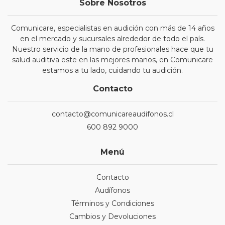
Sobre Nosotros
Comunicare, especialistas en audición con más de 14 años
en el mercado y sucursales alrededor de todo el país.
Nuestro servicio de la mano de profesionales hace que tu
salud auditiva este en las mejores manos, en Comunicare
estamos a tu lado, cuidando tu audición.
Contacto
contacto@comunicareaudifonos.cl
600 892 9000
Menú
Contacto
Audífonos
Términos y Condiciones
Cambios y Devoluciones