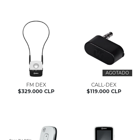
AGOTADO
FM DEX
CALL-DEX
$329.000 CLP
$119.000 CLP