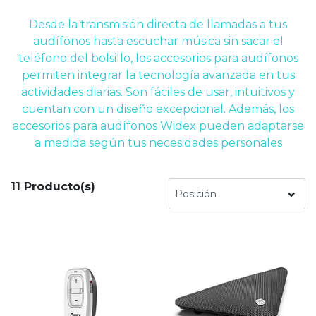
Desde la transmisión directa de llamadas a tus
audífonos hasta escuchar música sin sacar el
teléfono del bolsillo, los accesorios para audífonos
permiten integrar la tecnología avanzada en tus
actividades diarias. Son fáciles de usar, intuitivos y
cuentan con un diseño excepcional. Además, los
accesorios para audífonos Widex pueden adaptarse
a medida según tus necesidades personales
11 Producto(s)