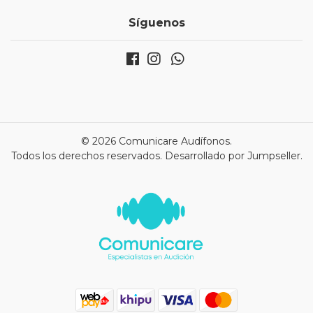
Síguenos
© 2026 Comunicare Audífonos.
Todos los derechos reservados.
Desarrollado por Jumpseller
.