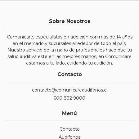
Sobre Nosotros
Comunicare, especialistas en audición con más de 14 años
en el mercado y sucursales alrededor de todo el país.
Nuestro servicio de la mano de profesionales hace que tu
salud auditiva este en las mejores manos, en Comunicare
estamos a tu lado, cuidando tu audición.
Contacto
contacto@comunicareaudifonos.cl
600 892 9000
Menú
Contacto
Audífonos