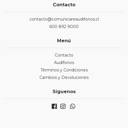
Contacto
contacto@comunicareaudifonos.cl
600 892 9000
Menú
Contacto
Audífonos
Términos y Condiciones
Cambios y Devoluciones
Síguenos