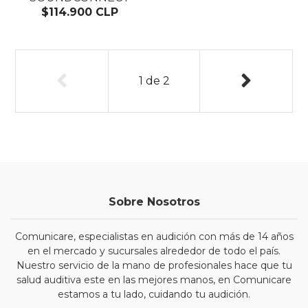
$114.900 CLP
1
de
2
Sobre Nosotros
Comunicare, especialistas en audición con más de 14 años
en el mercado y sucursales alrededor de todo el país.
Nuestro servicio de la mano de profesionales hace que tu
salud auditiva este en las mejores manos, en Comunicare
estamos a tu lado, cuidando tu audición.