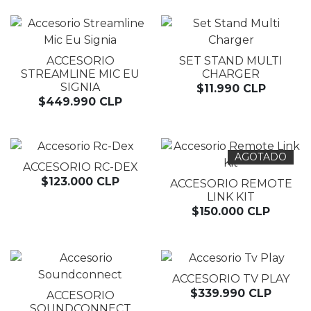
ACCESORIO
SET STAND MULTI
STREAMLINE MIC EU
CHARGER
SIGNIA
$11.990 CLP
$449.990 CLP
AGOTADO
ACCESORIO RC-DEX
$123.000 CLP
ACCESORIO REMOTE
LINK KIT
$150.000 CLP
ACCESORIO TV PLAY
$339.990 CLP
ACCESORIO
SOUNDCONNECT