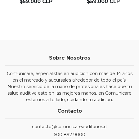
$59.000 CLP
$59.000 CLP
Sobre Nosotros
Comunicare, especialistas en audición con más de 14 años
en el mercado y sucursales alrededor de todo el país.
Nuestro servicio de la mano de profesionales hace que tu
salud auditiva este en las mejores manos, en Comunicare
estamos a tu lado, cuidando tu audición.
Contacto
contacto@comunicareaudifonos.cl
600 892 9000