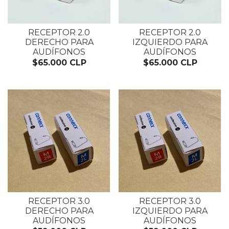
RECEPTOR 2.0
RECEPTOR 2.0
DERECHO PARA
IZQUIERDO PARA
AUDÍFONOS
AUDÍFONOS
$65.000 CLP
$65.000 CLP
RECEPTOR 3.0
RECEPTOR 3.0
DERECHO PARA
IZQUIERDO PARA
AUDÍFONOS
AUDÍFONOS