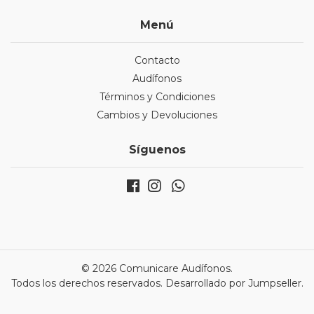
Menú
Contacto
Audífonos
Términos y Condiciones
Cambios y Devoluciones
Síguenos
© 2026 Comunicare Audífonos.
Todos los derechos reservados.
Desarrollado por Jumpseller
.