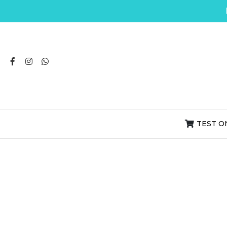
TEST O