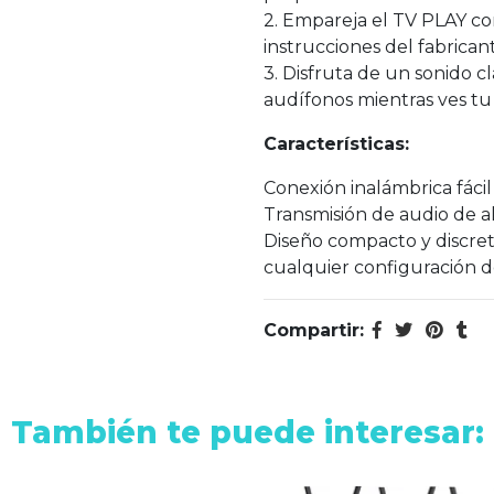
2. Empareja el TV PLAY co
instrucciones del fabrican
3. Disfruta de un sonido c
audífonos mientras ves tu 
Características:
Conexión inalámbrica fácil 
Transmisión de audio de alt
Diseño compacto y discre
cualquier configuración d
Compartir:
También te puede interesar: