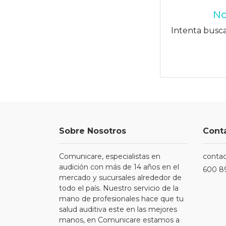
No
Intenta busca
Sobre Nosotros
Cont
Comunicare, especialistas en
conta
audición con más de 14 años en el
600 8
mercado y sucursales alrededor de
todo el país. Nuestro servicio de la
mano de profesionales hace que tu
salud auditiva este en las mejores
manos, en Comunicare estamos a