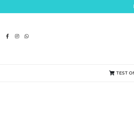
TEST O