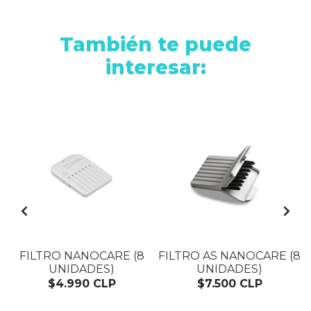
También te puede
interesar:
FILTRO NANOCARE (8
FILTRO AS NANOCARE (8
UNIDADES)
UNIDADES)
$4.990 CLP
$7.500 CLP