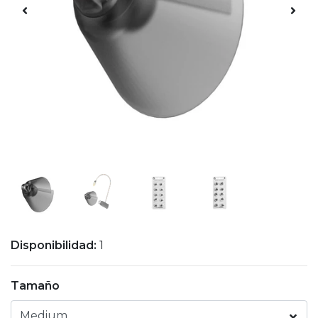
Disponibilidad:
1
Tamaño