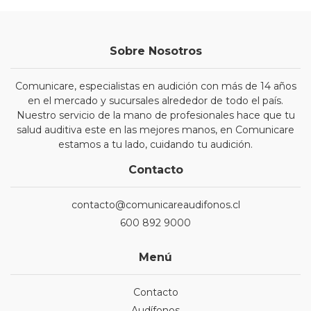
Sobre Nosotros
Comunicare, especialistas en audición con más de 14 años
en el mercado y sucursales alrededor de todo el país.
Nuestro servicio de la mano de profesionales hace que tu
salud auditiva este en las mejores manos, en Comunicare
estamos a tu lado, cuidando tu audición.
Contacto
contacto@comunicareaudifonos.cl
600 892 9000
Menú
Contacto
Audífonos