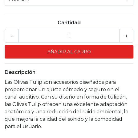
Cantidad
-
+
Descripción
Las Olivas Tulip son accesorios diseñados para
proporcionar un ajuste cómodo y seguro en el
canal auditivo. Con su diseño en forma de tulipán,
las Olivas Tulip ofrecen una excelente adaptación
anatómica y una reducción del ruido ambiental, lo
que mejora la calidad del sonido y la comodidad
para el usuario.