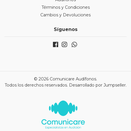
Términos y Condiciones
Cambios y Devoluciones
Síguenos
© 2026 Comunicare Audífonos.
Todos los derechos reservados.
Desarrollado por Jumpseller
.