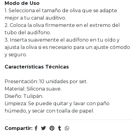
Modo de Uso
1. Selecciona el tamaño de oliva que se adapte
mejor a tu canal auditivo.
2. Coloca la oliva firmemente en el extremo del
tubo del audífono.
3. Inserta suavemente el audífono en tu oído y
ajusta la oliva si es necesario para un ajuste cómodo
y seguro.
Características Técnicas
Presentación: 10 unidades por set.
Material: Silicona suave.
Diseño: Tulipán.
Limpieza: Se puede quitar y lavar con paño
húmedo, y secar con toalla de papel.
Compartir: