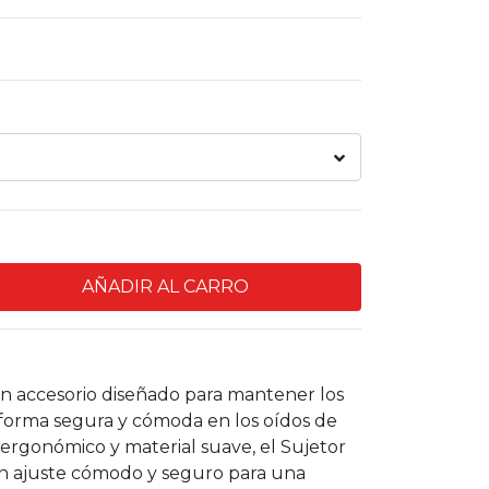
un accesorio diseñado para mantener los
forma segura y cómoda en los oídos de
 ergonómico y material suave, el Sujetor
n ajuste cómodo y seguro para una