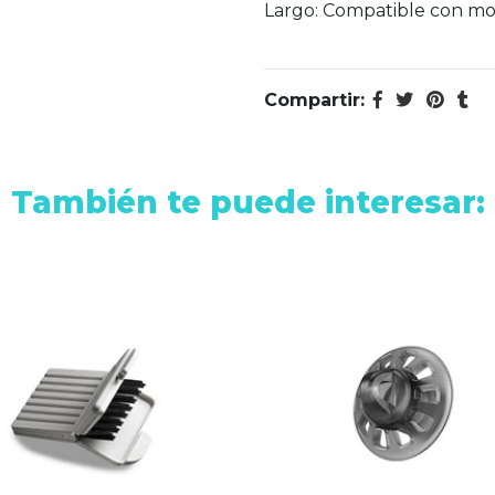
Largo: Compatible con m
Compartir:
También te puede interesar: