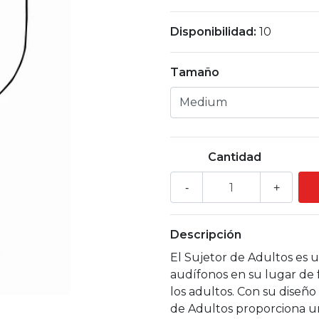
Disponibilidad:
10
Tamaño
Cantidad
-
+
Descripción
El Sujetor de Adultos es 
audífonos en su lugar de 
los adultos. Con su diseño
de Adultos proporciona u