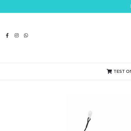
TEST O