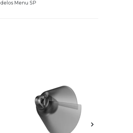
odelos Menu SP