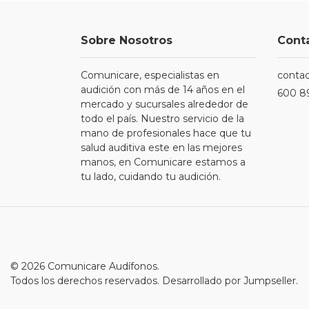
Sobre Nosotros
Cont
Comunicare, especialistas en
conta
audición con más de 14 años en el
600 8
mercado y sucursales alrededor de
todo el país. Nuestro servicio de la
mano de profesionales hace que tu
salud auditiva este en las mejores
manos, en Comunicare estamos a
tu lado, cuidando tu audición.
© 2026 Comunicare Audífonos.
Todos los derechos reservados.
Desarrollado por Jumpseller
.