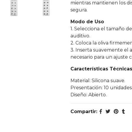
mientras mantienen los di
segura.
Modo de Uso
1. Selecciona el tamaño de
auditivo.
2. Coloca la oliva firmem
3. Inserta suavemente el au
necesario para un ajuste 
Características Técnica
Material: Silicona suave.
Presentación: 10 unidades 
Diseño: Abierto.
Compartir: