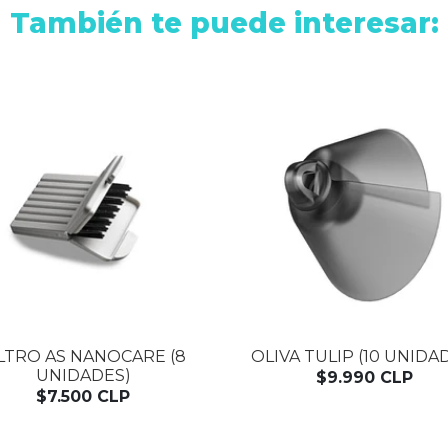
También te puede interesar:
ILTRO AS NANOCARE (8
OLIVA TULIP (10 UNIDA
UNIDADES)
$9.990 CLP
$7.500 CLP