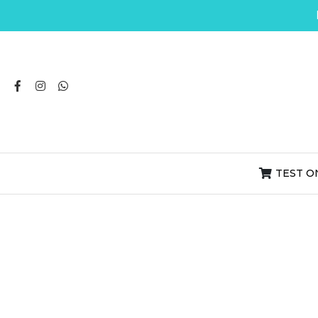
TEST O