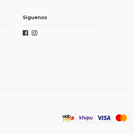
Síguenos