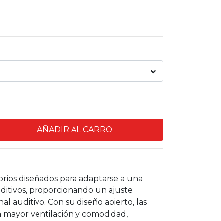
orios diseñados para adaptarse a una
uditivos, proporcionando un ajuste
l auditivo. Con su diseño abierto, las
 mayor ventilación y comodidad,