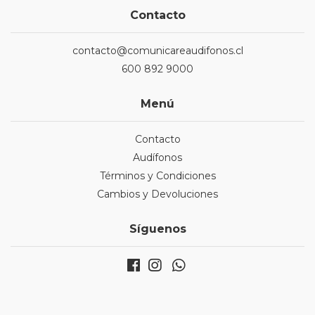
Contacto
contacto@comunicareaudifonos.cl
600 892 9000
Menú
Contacto
Audífonos
Términos y Condiciones
Cambios y Devoluciones
Síguenos