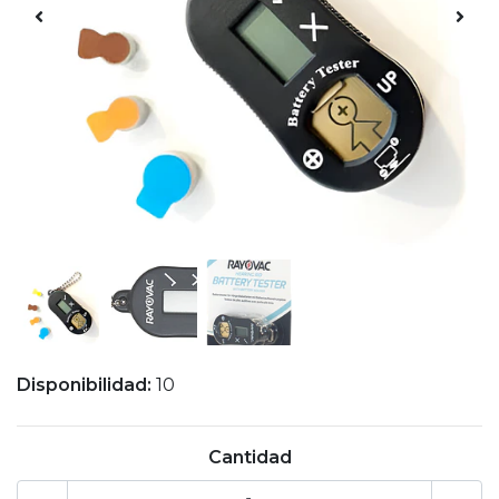
Disponibilidad:
10
Cantidad