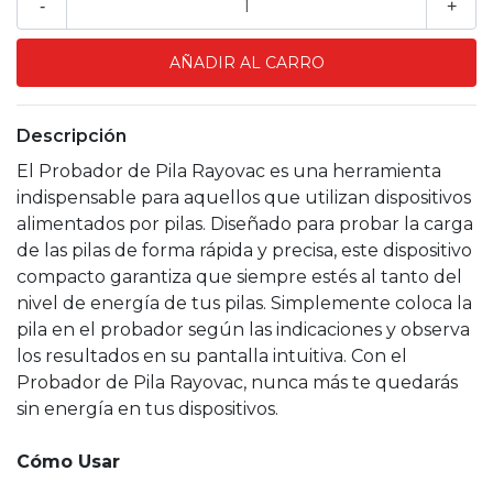
-
+
Descripción
El Probador de Pila Rayovac es una herramienta
indispensable para aquellos que utilizan dispositivos
alimentados por pilas. Diseñado para probar la carga
de las pilas de forma rápida y precisa, este dispositivo
compacto garantiza que siempre estés al tanto del
nivel de energía de tus pilas. Simplemente coloca la
pila en el probador según las indicaciones y observa
los resultados en su pantalla intuitiva. Con el
Probador de Pila Rayovac, nunca más te quedarás
sin energía en tus dispositivos.
Cómo Usar