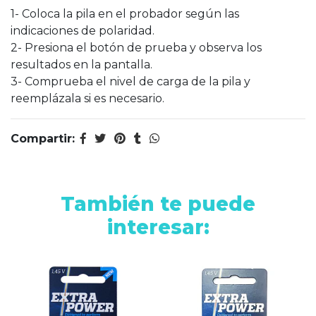
1- Coloca la pila en el probador según las
indicaciones de polaridad.
2- Presiona el botón de prueba y observa los
resultados en la pantalla.
3- Comprueba el nivel de carga de la pila y
reemplázala si es necesario.
Compartir:
También te puede
interesar: