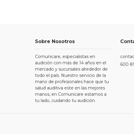
Sobre Nosotros
Cont
Comunicare, especialistas en
conta
audición con más de 14 años en el
600 8
mercado y sucursales alrededor de
todo el país. Nuestro servicio de la
mano de profesionales hace que tu
salud auditiva este en las mejores
manos, en Comunicare estamos a
tu lado, cuidando tu audición.