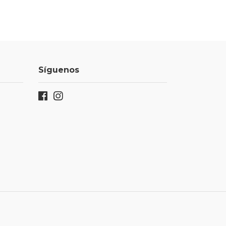
Síguenos