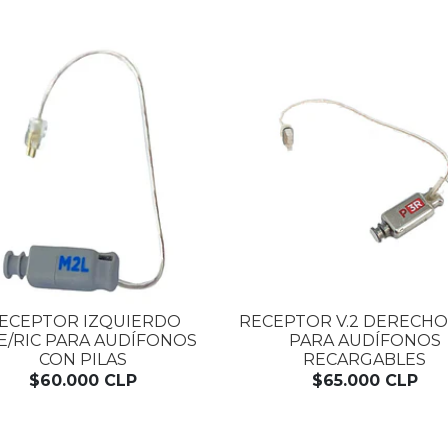
ECEPTOR IZQUIERDO
RECEPTOR V.2 DERECHO
E/RIC PARA AUDÍFONOS
PARA AUDÍFONOS
CON PILAS
RECARGABLES
$60.000 CLP
$65.000 CLP