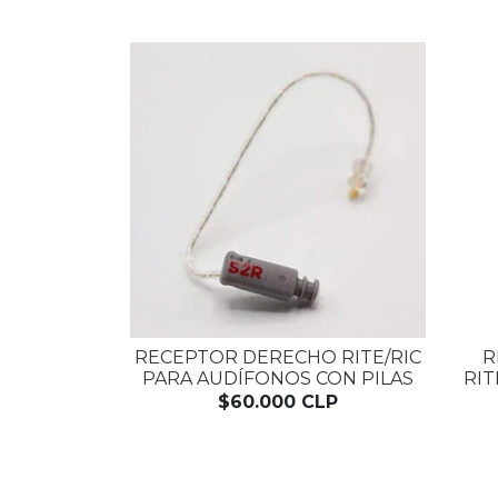
RECEPTOR DERECHO RITE/RIC
R
PARA AUDÍFONOS CON PILAS
RIT
$60.000 CLP