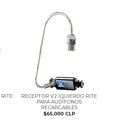
 RITE
RECEPTOR V.2 IQUIERDO RITE
PARA AUDÍFONOS
RECARGABLES
$65.000 CLP