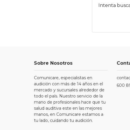
Intenta busca
Sobre Nosotros
Cont
Comunicare, especialistas en
conta
audición con más de 14 años en el
600 8
mercado y sucursales alrededor de
todo el país. Nuestro servicio de la
mano de profesionales hace que tu
salud auditiva este en las mejores
manos, en Comunicare estamos a
tu lado, cuidando tu audición.