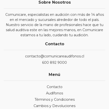
Sobre Nosotros
Comunicare, especialistas en audición con más de 14 años
en el mercado y sucursales alrededor de todo el país.
Nuestro servicio de la mano de profesionales hace que tu
salud auditiva este en las mejores manos, en Comunicare
estamos a tu lado, cuidando tu audición.
Contacto
contacto@comunicareaudifonos.cl
600 892 9000
Menú
Contacto
Audífonos
Términos y Condiciones
Cambios y Devoluciones