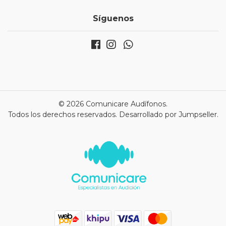
Síguenos
© 2026 Comunicare Audífonos.
Todos los derechos reservados.
Desarrollado por Jumpseller
.