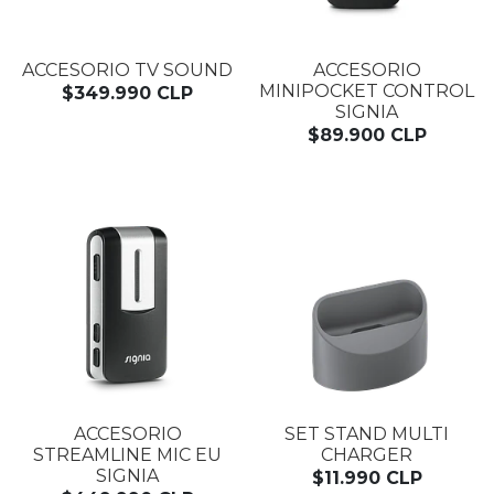
ACCESORIO TV SOUND
ACCESORIO
MINIPOCKET CONTROL
$349.990 CLP
SIGNIA
$89.900 CLP
ACCESORIO
SET STAND MULTI
STREAMLINE MIC EU
CHARGER
SIGNIA
$11.990 CLP